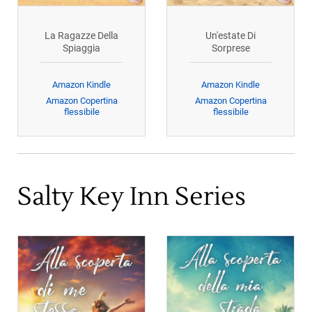
La Ragazze Della
Un'estate Di
Spiaggia
Sorprese
Amazon Kindle
Amazon Kindle
Amazon Copertina
Amazon Copertina
flessibile
flessibile
Salty Key Inn Series