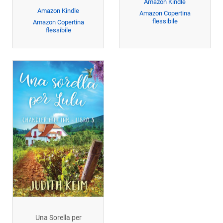
Amazon Kindle
Amazon Kindle
Amazon Copertina
flessibile
Amazon Copertina
flessibile
Una Sorella per