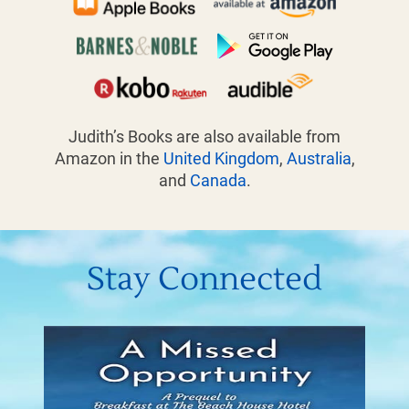
Judith’s Books are also available from
Amazon in the
United Kingdom
,
Australia
,
and
Canada
.
Stay Connected