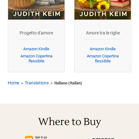
Progetto d'amore
Amore tra le righe
Amazon Kindle
Amazon Kindle
Amazon Copertina
Amazon Copertina
flessibile
flessibile
Home
Translations
»
»
Italiano (Italian)
Where to Buy