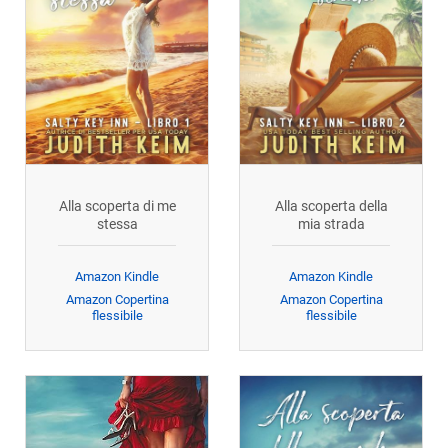
Alla scoperta di me
Alla scoperta della
stessa
mia strada
Amazon Kindle
Amazon Kindle
Amazon Copertina
Amazon Copertina
flessibile
flessibile