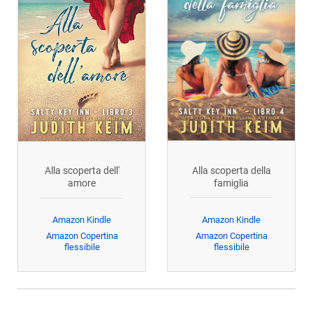
Alla scoperta della
Alla scoperta dell'
famiglia
amore
Amazon Kindle
Amazon Kindle
Amazon Copertina
Amazon Copertina
flessibile
flessibile