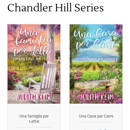
Chandler Hill Series
Una famiglia per
Una Casa per Cami
Lettie