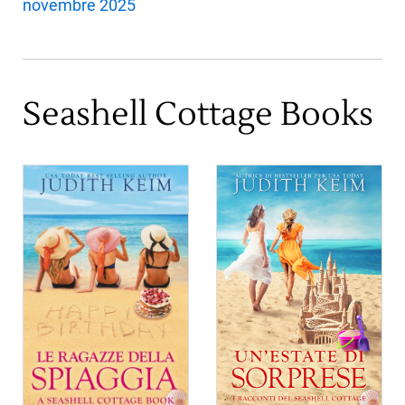
novembre 2025
Seashell Cottage Books